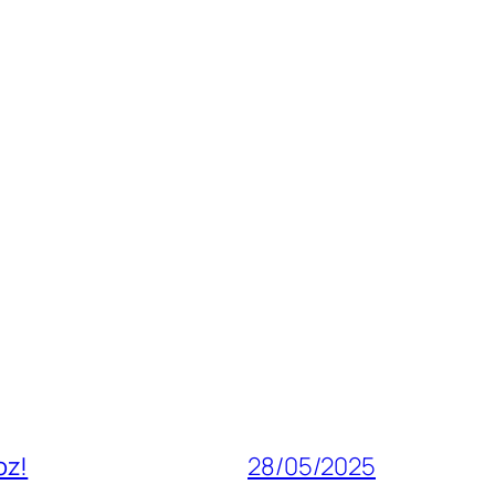
oz!
28/05/2025