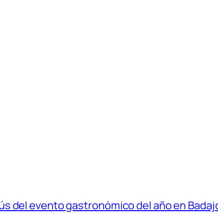
s del evento gastronómico del año en Badaj