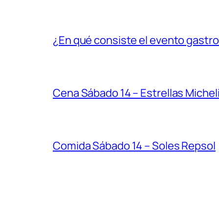
¿En qué consiste el evento gastr
Cena Sábado 14 – Estrellas Michel
Comida Sábado 14 – Soles Repsol