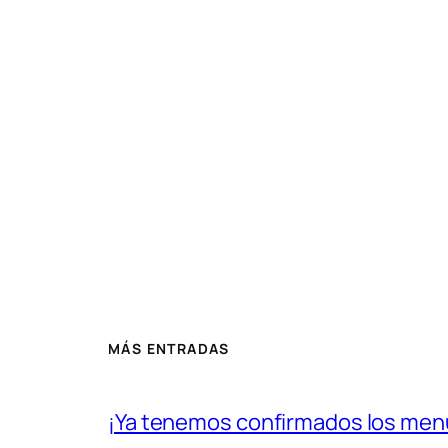
MÁS ENTRADAS
¡Ya tenemos confirmados los menú