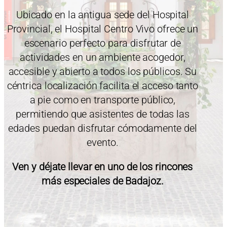
Ubicado en la antigua sede del Hospital
Provincial, el Hospital Centro Vivo ofrece un
escenario perfecto para disfrutar de
actividades en un ambiente acogedor,
accesible y abierto a todos los públicos. Su
céntrica localización facilita el acceso tanto
a pie como en transporte público,
permitiendo que asistentes de todas las
edades puedan disfrutar cómodamente del
evento.
Ven y déjate llevar en uno de los rincones
más especiales de Badajoz.