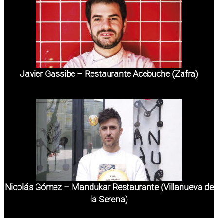
Javier Gassibe – Restaurante Acebuche (Zafra)
Nicolás Gómez – Mandukar Restaurante (Villanueva de
la Serena)