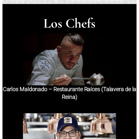
Los Chefs
Carlos Maldonado – Restaurante Raíces (Talavera de la
Reina)