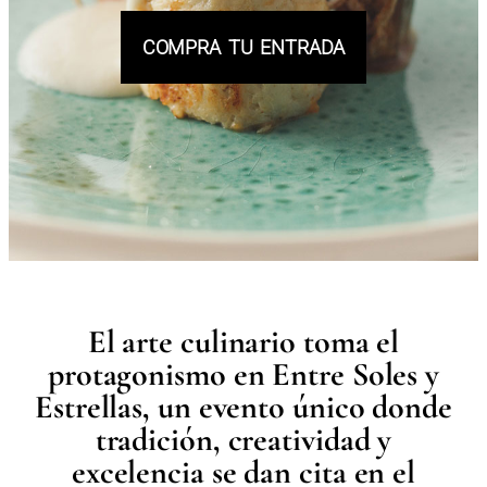
COMPRA TU ENTRADA
El arte culinario toma el
protagonismo en Entre Soles y
Estrellas, un evento único donde
tradición, creatividad y
excelencia se dan cita en el