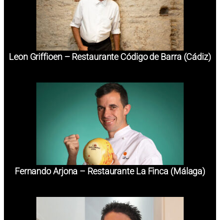
Leon Griffioen – Restaurante Código de Barra (Cádiz)
Fernando Arjona – Restaurante La Finca (Málaga)