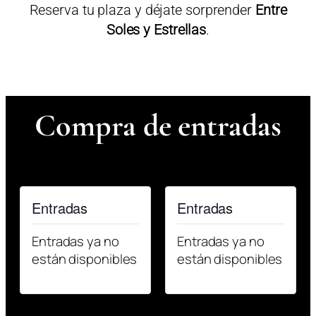
Reserva tu plaza y déjate sorprender
Entre
Soles y Estrellas
.
Compra de entradas
Entradas
Entradas
Entradas ya no
Entradas ya no
están disponibles
están disponibles