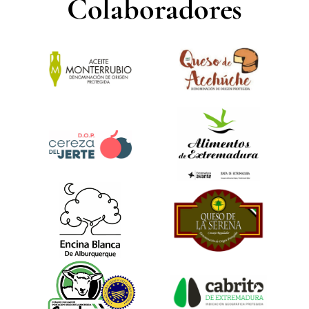
Colaboradores