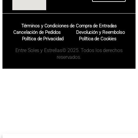
Términos y Condiciones de Compra de Entradas
Cancelación de Pedidos
Devolución y Reembolso
Política de Privacidad
Política de Cookies
Entre Soles y Estrellas© 2025. Todos los derechos
reservados.