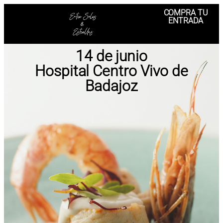
COMPRA TU
ENTRADA
14 de junio
Hospital Centro Vivo de
Badajoz