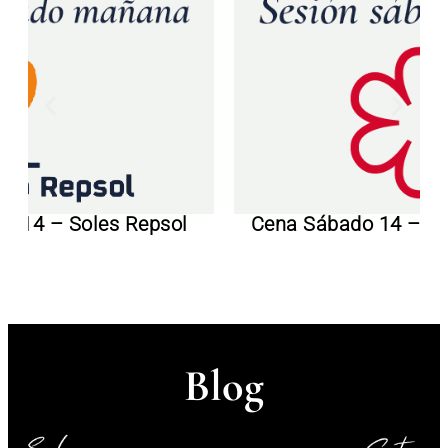
o 14 – Soles Repsol
Cena Sábado 14 – Est
Blog