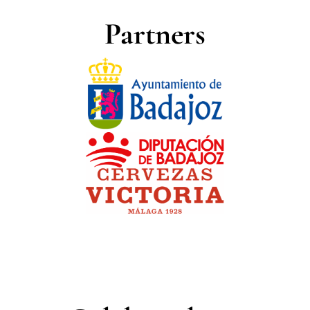
Partners