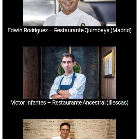
Edwin Rodríguez – Restaurante Quimbaya (Madrid)
Víctor Infantes – Restaurante Ancestral (Illescas)