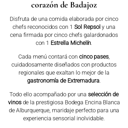
corazón de Badajoz
Disfruta de una comida elaborada por cinco
chefs reconocidos con 1
Sol Repsol
y una
cena firmada por cinco chefs galardonados
con 1
Estrella Michelín
.
Cada menú contará con
cinco pases
,
cuidadosamente diseñados con productos
regionales que exaltan lo mejor de la
gastronomía de Extremadura
.
Todo ello acompañado por una
selección de
vinos
de la prestigiosa Bodega Encina Blanca
de Alburquerque, maridaje perfecto para una
experiencia sensorial inolvidable.