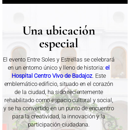
Una ubicación
especial
El evento Entre Soles y Estrellas se celebrará
en un entorno único y lleno de historia:
el
Hospital Centro Vivo de Badajoz
. Este
emblemático edificio, situado en el corazón
de la ciudad, ha sido recientemente
rehabilitado como espacio cultural y social,
y se ha convertido en un punto de encuentro
para la creatividad, la innovación y la
participación ciudadana.