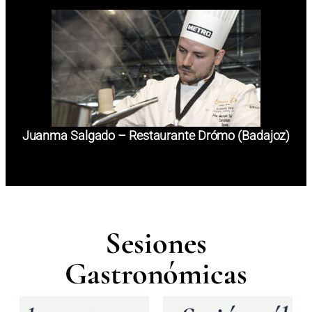
Juanma Salgado – Restaurante Drómo (Badajoz)
Sesiones
Gastronómicas