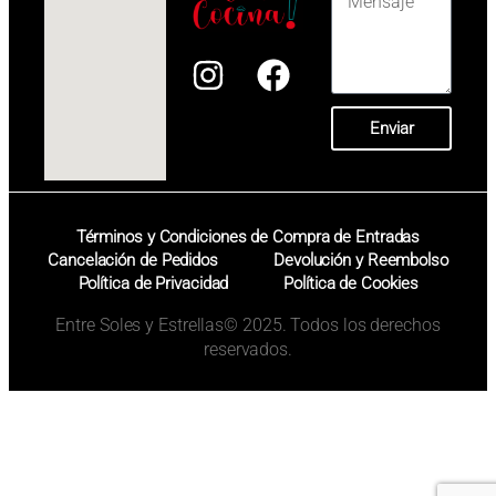
Enviar
Términos y Condiciones de Compra de Entradas
Cancelación de Pedidos
Devolución y Reembolso
Política de Privacidad
Política de Cookies
Entre Soles y Estrellas© 2025. Todos los derechos
reservados.