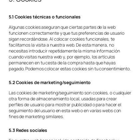
5.1 Cookies técnicas o funcionales
Algunas cookies aseguran que ciertas partes de la web
funcionen correctamente y que tus preferencias de usuario
sigan recordándose. Al colocar cookies funcionales, te
facilitamos la visita a nuestra web. De esta manera, no
necesitas introducir repetidamente la misma información
cuando visitas nuestra web y, por ejemplo, los artículos
permanecen en tu cesta de la compra hasta que hayas
pagado. Podemos colocar estas cookies sin tu consentimiento.
5.2 Cookies de marketing/seguimiento
Las cookies de marketing/seguimiento son cookies, o cualquier
otra forma de almacenamiento local, usadas para crear
perfiles de usuario para mostrar publicidad o para hacer el
seguimiento del usuario en esta web o en varias webs con
fines de marketing similares.
5.3 Redes sociales