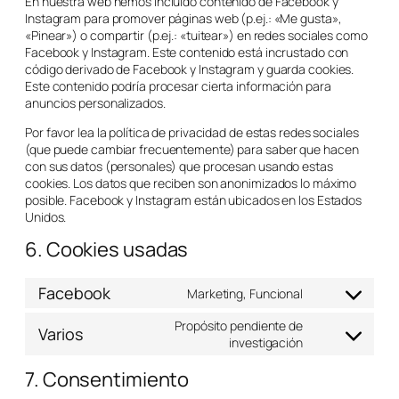
En nuestra web hemos incluido contenido de Facebook y
Instagram para promover páginas web (p.ej.: «Me gusta»,
«Pinear») o compartir (p.ej.: «tuitear») en redes sociales como
Facebook y Instagram. Este contenido está incrustado con
código derivado de Facebook y Instagram y guarda cookies.
Este contenido podría procesar cierta información para
anuncios personalizados.
Por favor lea la política de privacidad de estas redes sociales
(que puede cambiar frecuentemente) para saber que hacen
con sus datos (personales) que procesan usando estas
cookies. Los datos que reciben son anonimizados lo máximo
posible. Facebook y Instagram están ubicados en los Estados
Unidos.
6. Cookies usadas
Facebook
Marketing, Funcional
Propósito pendiente de
Varios
investigación
7. Consentimiento